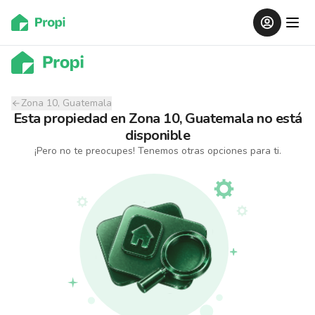
Zona 10, Guatemala
Esta propiedad
en
Zona 10, Guatemala
no está
disponible
¡Pero no te preocupes! Tenemos otras opciones para ti.