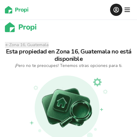
Zona 16, Guatemala
Esta propiedad
en
Zona 16, Guatemala
no está
disponible
¡Pero no te preocupes! Tenemos otras opciones para ti.