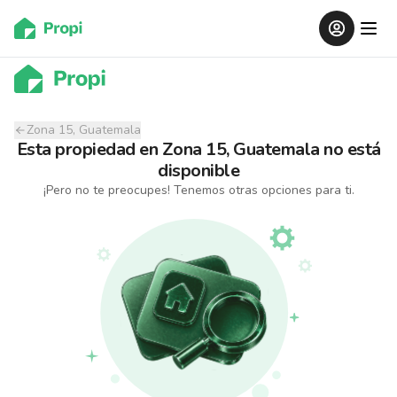
Zona 15, Guatemala
Esta propiedad
en
Zona 15, Guatemala
no está
disponible
¡Pero no te preocupes! Tenemos otras opciones para ti.