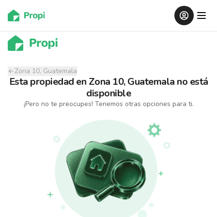
Zona 10, Guatemala
Esta propiedad
en
Zona 10, Guatemala
no está
disponible
¡Pero no te preocupes! Tenemos otras opciones para ti.