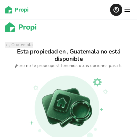
, Guatemala
Esta propiedad
en
, Guatemala
no está
disponible
¡Pero no te preocupes! Tenemos otras opciones para ti.