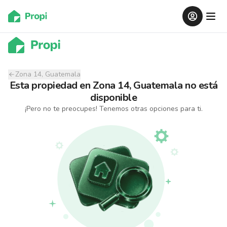
Zona 14, Guatemala
Esta propiedad
en
Zona 14, Guatemala
no está
disponible
¡Pero no te preocupes! Tenemos otras opciones para ti.