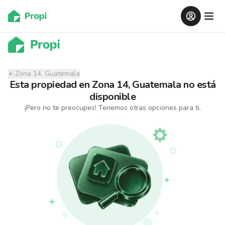
Zona 14, Guatemala
Esta propiedad
en
Zona 14, Guatemala
no está
disponible
¡Pero no te preocupes! Tenemos otras opciones para ti.