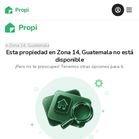
Zona 14, Guatemala
Esta propiedad
en
Zona 14, Guatemala
no está
disponible
¡Pero no te preocupes! Tenemos otras opciones para ti.