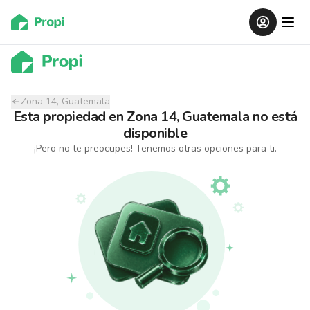
Zona 14, Guatemala
Esta propiedad
en
Zona 14, Guatemala
no está
disponible
¡Pero no te preocupes! Tenemos otras opciones para ti.