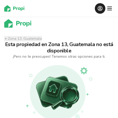
Zona 13, Guatemala
Esta propiedad
en
Zona 13, Guatemala
no está
disponible
¡Pero no te preocupes! Tenemos otras opciones para ti.