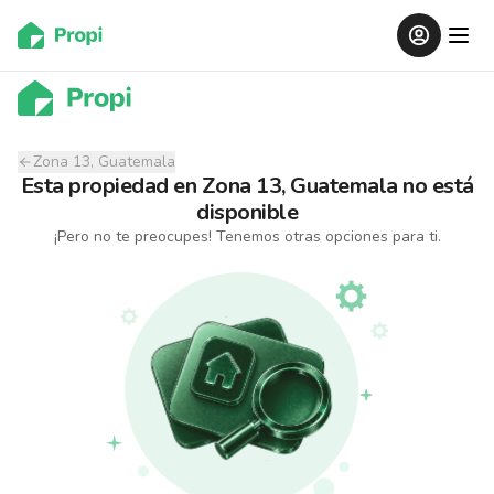
Zona 13, Guatemala
Esta propiedad
en
Zona 13, Guatemala
no está
disponible
¡Pero no te preocupes! Tenemos otras opciones para ti.