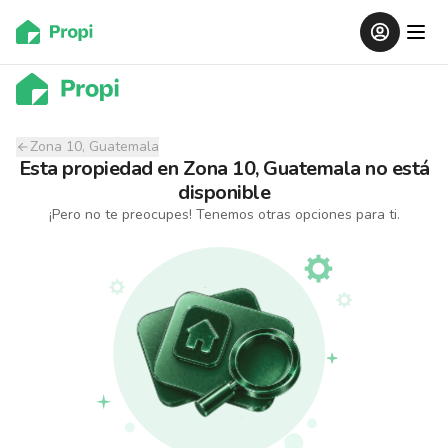
Zona 10, Guatemala
Esta propiedad
en
Zona 10, Guatemala
no está
disponible
¡Pero no te preocupes! Tenemos otras opciones para ti.