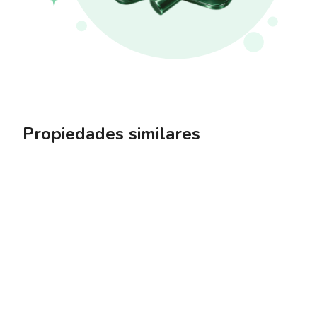
Propiedades similares