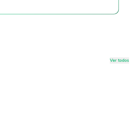
Ver todos