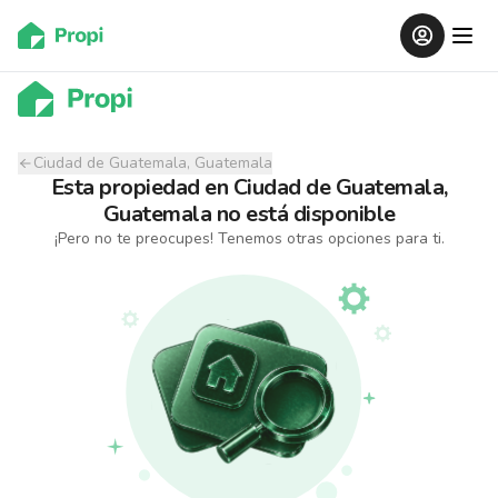
Ciudad de Guatemala, Guatemala
Esta propiedad
en
Ciudad de Guatemala,
Guatemala
no está disponible
¡Pero no te preocupes! Tenemos otras opciones para ti.