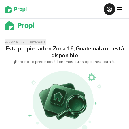
Zona 16, Guatemala
Esta propiedad
en
Zona 16, Guatemala
no está
disponible
¡Pero no te preocupes! Tenemos otras opciones para ti.