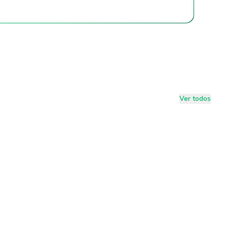
Ver todos