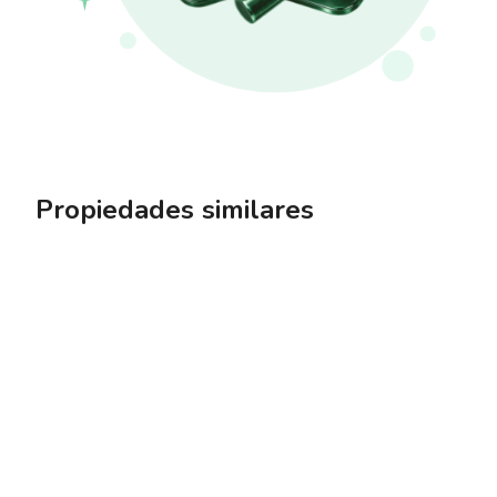
Propiedades similares