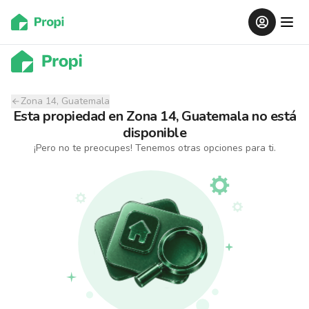
Zona 14, Guatemala
Esta propiedad
en
Zona 14, Guatemala
no está
disponible
¡Pero no te preocupes! Tenemos otras opciones para ti.