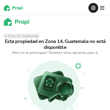
Zona 14, Guatemala
Esta propiedad
en
Zona 14, Guatemala
no está
disponible
¡Pero no te preocupes! Tenemos otras opciones para ti.