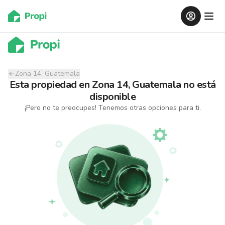
Zona 14, Guatemala
Esta propiedad
en
Zona 14, Guatemala
no está
disponible
¡Pero no te preocupes! Tenemos otras opciones para ti.