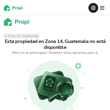
Zona 14, Guatemala
Esta propiedad
en
Zona 14, Guatemala
no está
disponible
¡Pero no te preocupes! Tenemos otras opciones para ti.