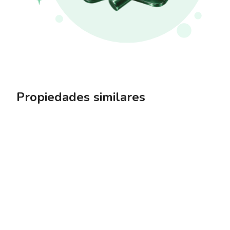
Propiedades similares