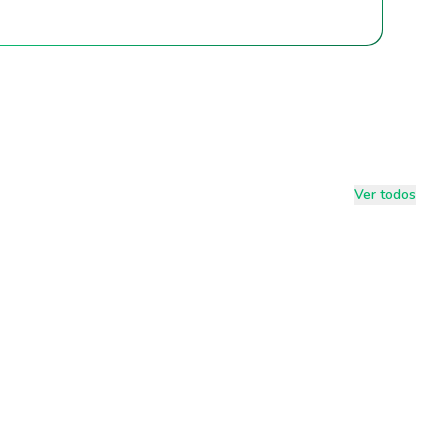
Ver todos