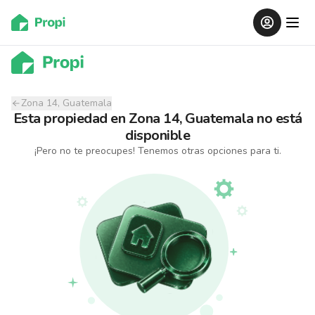
Zona 14, Guatemala
Esta propiedad
en
Zona 14, Guatemala
no está
disponible
¡Pero no te preocupes! Tenemos otras opciones para ti.