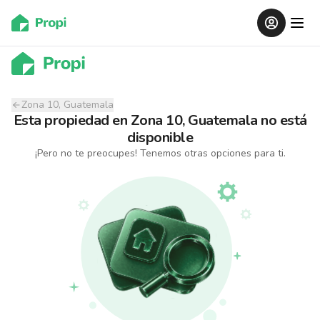
Zona 10, Guatemala
Esta propiedad
en
Zona 10, Guatemala
no está
disponible
¡Pero no te preocupes! Tenemos otras opciones para ti.