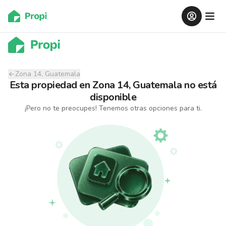
Zona 14, Guatemala
Esta propiedad
en
Zona 14, Guatemala
no está
disponible
¡Pero no te preocupes! Tenemos otras opciones para ti.