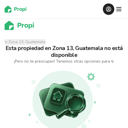
Zona 13, Guatemala
Esta propiedad
en
Zona 13, Guatemala
no está
disponible
¡Pero no te preocupes! Tenemos otras opciones para ti.