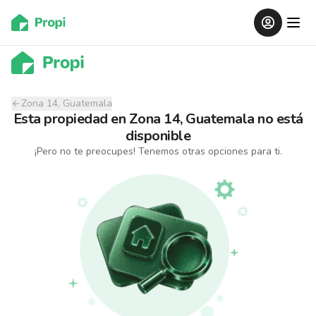
Zona 14, Guatemala
Esta propiedad
en
Zona 14, Guatemala
no está
disponible
¡Pero no te preocupes! Tenemos otras opciones para ti.