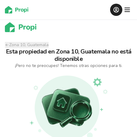
Zona 10, Guatemala
Esta propiedad
en
Zona 10, Guatemala
no está
disponible
¡Pero no te preocupes! Tenemos otras opciones para ti.