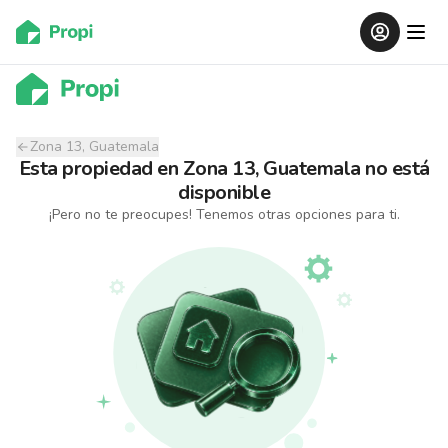
Zona 13, Guatemala
Esta propiedad
en
Zona 13, Guatemala
no está
disponible
¡Pero no te preocupes! Tenemos otras opciones para ti.