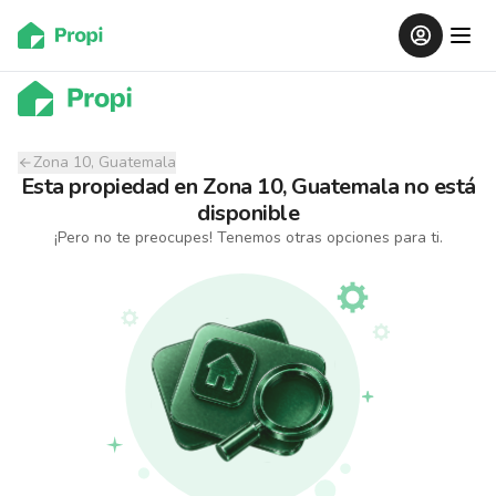
Zona 10, Guatemala
Esta propiedad
en
Zona 10, Guatemala
no está
disponible
¡Pero no te preocupes! Tenemos otras opciones para ti.