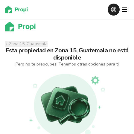
Zona 15, Guatemala
Esta propiedad
en
Zona 15, Guatemala
no está
disponible
¡Pero no te preocupes! Tenemos otras opciones para ti.