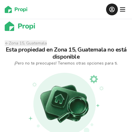
Zona 15, Guatemala
Esta propiedad
en
Zona 15, Guatemala
no está
disponible
¡Pero no te preocupes! Tenemos otras opciones para ti.