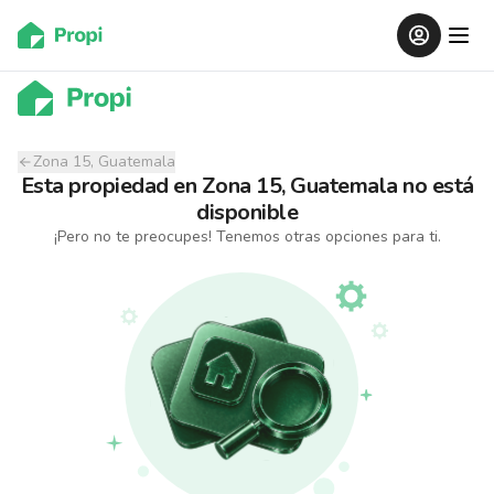
Zona 15, Guatemala
Esta propiedad
en
Zona 15, Guatemala
no está
disponible
¡Pero no te preocupes! Tenemos otras opciones para ti.