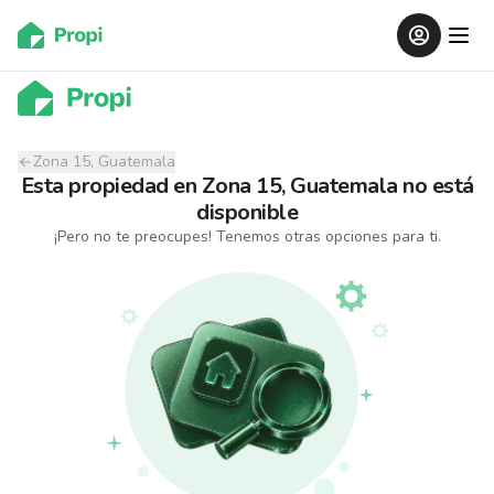
Zona 15, Guatemala
Esta propiedad
en
Zona 15, Guatemala
no está
disponible
¡Pero no te preocupes! Tenemos otras opciones para ti.