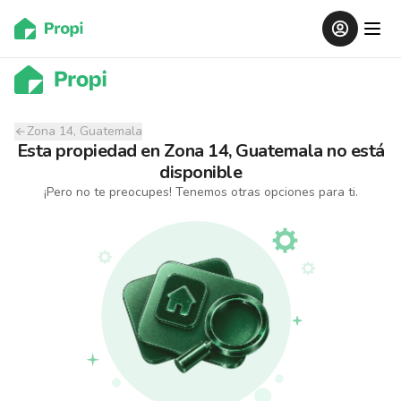
Zona 14, Guatemala
Esta propiedad
en
Zona 14, Guatemala
no está
disponible
¡Pero no te preocupes! Tenemos otras opciones para ti.