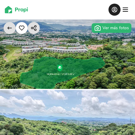
Ver más fotos