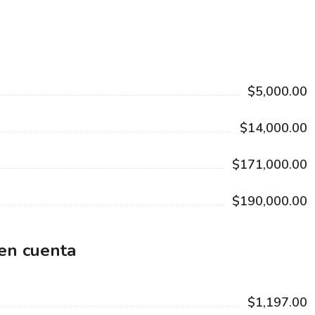
$5,000.00
$14,000.00
$171,000.00
$190,000.00
 en cuenta
$1,197.00