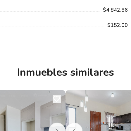
$4,842.86
$152.00
Inmuebles similares