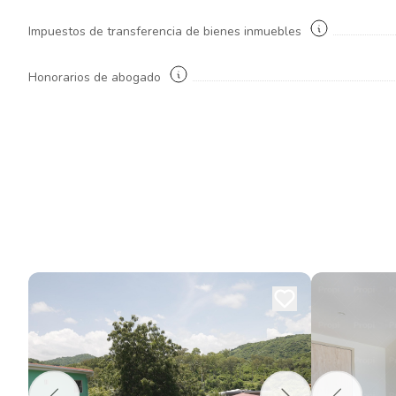
Impuestos de transferencia de bienes inmuebles
Honorarios de abogado