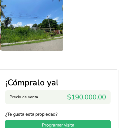
¡Cómpralo ya!
$190,000.00
Precio de venta
¿Te gusta esta propiedad?
Programar visita