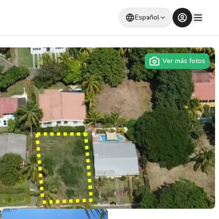
Español
Ver más fotos