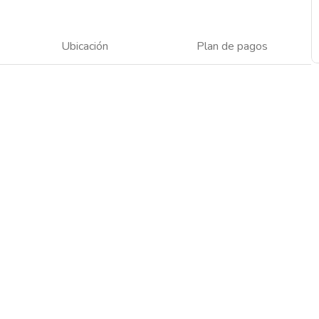
Ubicación
Plan de pagos