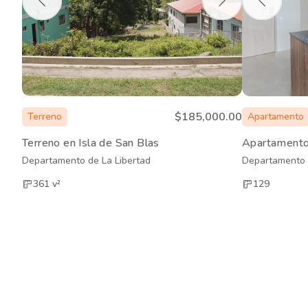
$185,000.00
Terreno
Apartamento
Terreno en Isla de San Blas
Apartamento
Departamento de La Libertad
Departamento 
361
v²
129