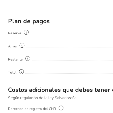
Plan de pagos
Reserva
Arras
Restante
Total
Costos adicionales que debes tener
Según regulación de la ley
Salvadoreña
Derechos de registro del CNR