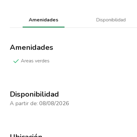
Amenidades
Disponibilidad
Amenidades
Areas verdes
Disponibilidad
A partir de:
08/08/2026