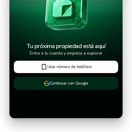
Continuar
Tu próxima propiedad está aquí
Entra a tu cuenta y empieza a explorar
Usar número de teléfono
Continuar con Google