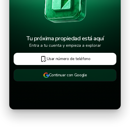
Tu próxima propiedad está aquí
Entra a tu cuenta y empieza a explorar
Usar número de teléfono
Continuar con Google