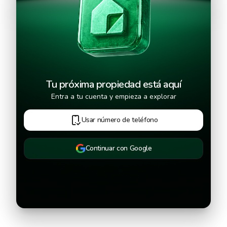
Continuar
Tu próxima propiedad está aquí
Entra a tu cuenta y empieza a explorar
Usar número de teléfono
Continuar con Google