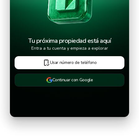
Tu próxima propiedad está aquí
Entra a tu cuenta y empieza a explorar
Usar número de teléfono
Continuar con Google