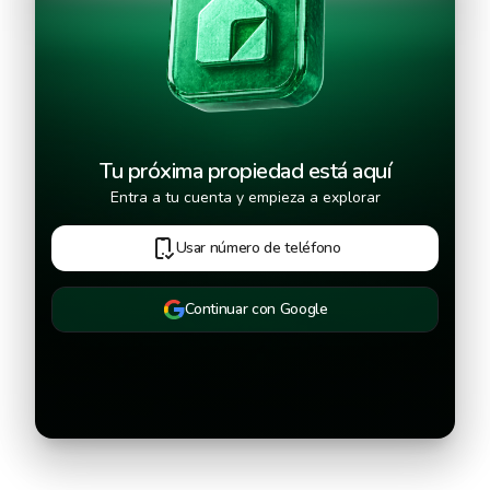
Continuar
Tu próxima propiedad está aquí
Entra a tu cuenta y empieza a explorar
Usar número de teléfono
Continuar con Google