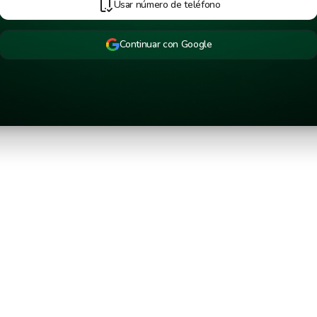
Usar número de teléfono
Continuar con Google