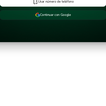
Usar número de teléfono
Continuar con Google