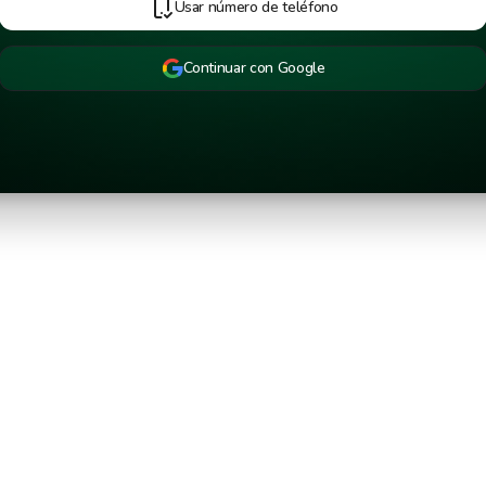
Usar número de teléfono
Continuar con Google