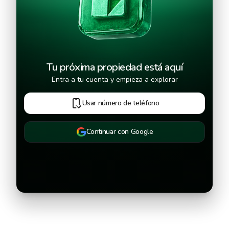
Tu próxima propiedad está aquí
Entra a tu cuenta y empieza a explorar
Usar número de teléfono
Continuar con Google