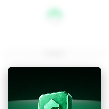
Continuar