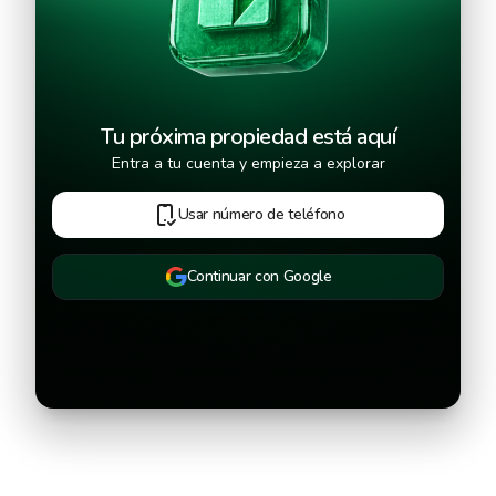
Tu próxima propiedad está aquí
Entra a tu cuenta y empieza a explorar
Usar número de teléfono
Continuar con Google