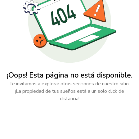
¡Oops! Esta página no está disponible.
Te invitamos a explorar otras secciones de nuestro sitio.
¡La propiedad de tus sueños está a un solo click de
distancia!