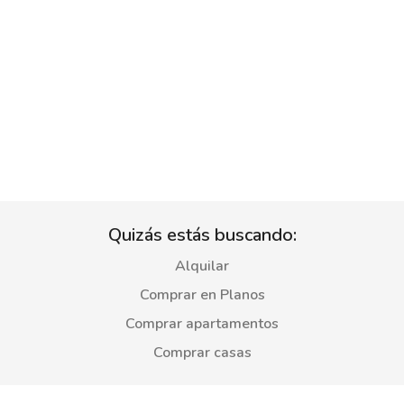
Quizás estás buscando:
Alquilar
Comprar en Planos
Comprar apartamentos
Comprar casas