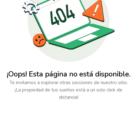
¡Oops! Esta página no está disponible.
Te invitamos a explorar otras secciones de nuestro sitio.
¡La propiedad de tus sueños está a un solo click de
distancia!