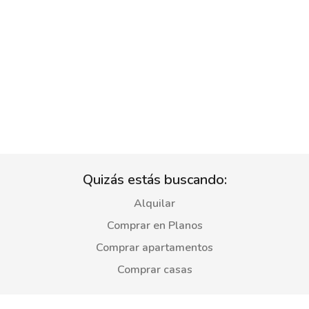
Quizás estás buscando:
Alquilar
Comprar en Planos
Comprar apartamentos
Comprar casas