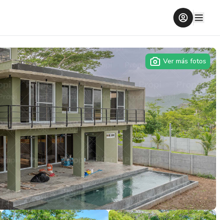
Ver más fotos