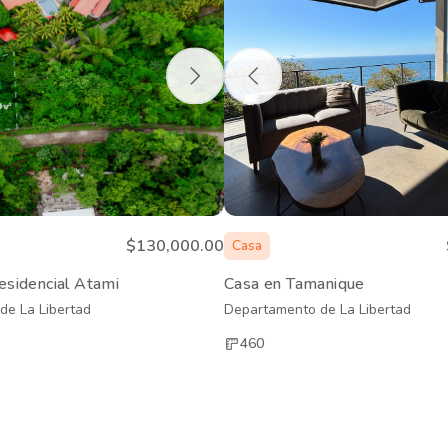
$130,000.00
Casa
esidencial Atami
Casa en Tamanique
de La Libertad
Departamento de La Libertad
460