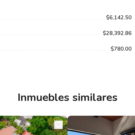
$6,142.50
$28,392.86
$780.00
Inmuebles similares