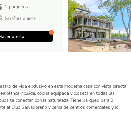
2
parqueos
Sin línea blanca
Hacer oferta
 estilo de vida exclusivo en esta moderna casa con vista directa
ea blanca incluida, cocina equipada y closets en todas las
lios te conectan con la naturaleza. Tiene parqueo para 2
ente al Club Salvadoreño y cerca de centros comerciales y lo