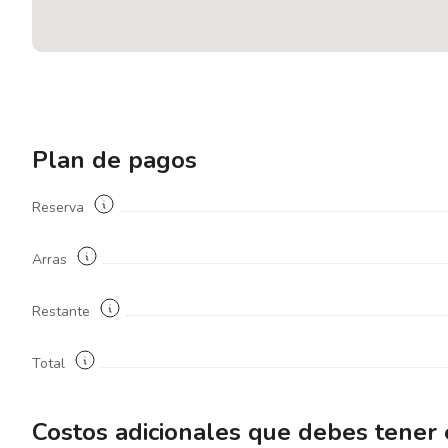
Plan de pagos
Reserva
Arras
Restante
Total
Costos adicionales que debes tener