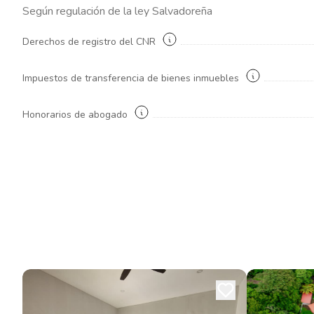
Según regulación de la ley
Salvadoreña
Derechos de registro del CNR
Impuestos de transferencia de bienes inmuebles
Honorarios de abogado