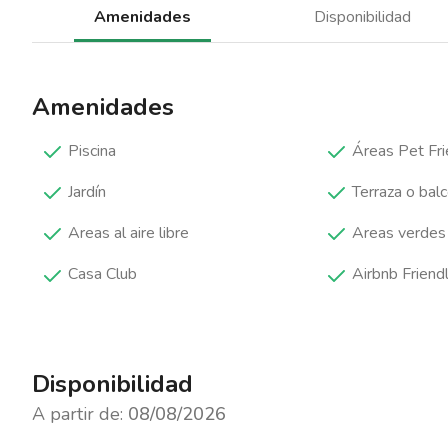
Amenidades
Disponibilidad
Amenidades
Piscina
Áreas Pet Fri
Jardín
Terraza o bal
Areas al aire libre
Areas verdes
Casa Club
Airbnb Friend
Disponibilidad
A partir de:
08/08/2026