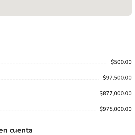
$500.00
$97,500.00
$877,000.00
$975,000.00
 en cuenta