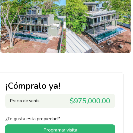
¡Cómpralo ya!
$975,000.00
Precio de venta
¿Te gusta esta propiedad?
Programar visita