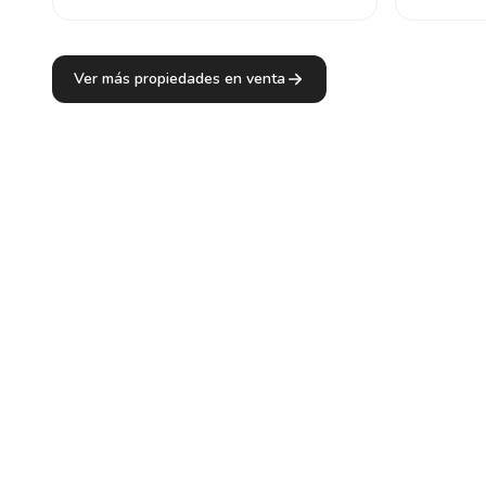
Ver más propiedades en venta