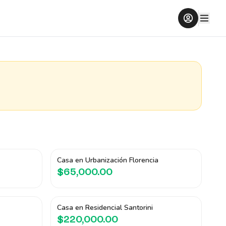
Casa en Urbanización Florencia
$65,000.00
Casa en Residencial Santorini
$220,000.00